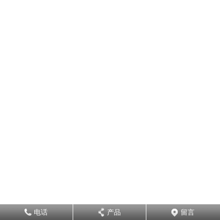
电话
产品
留言