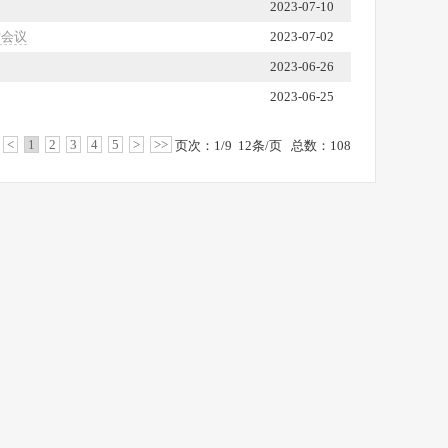
2023-07-10
术会议
2023-07-02
2023-06-26
2023-06-25
<
1
2
3
4
5
>
>>
页次：1/9 12条/页 总数：108