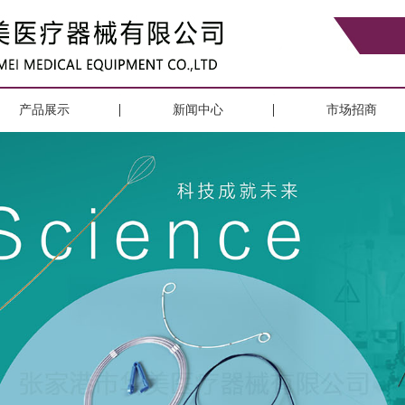
产品展示
新闻中心
市场招商