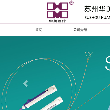
首页
公司介绍