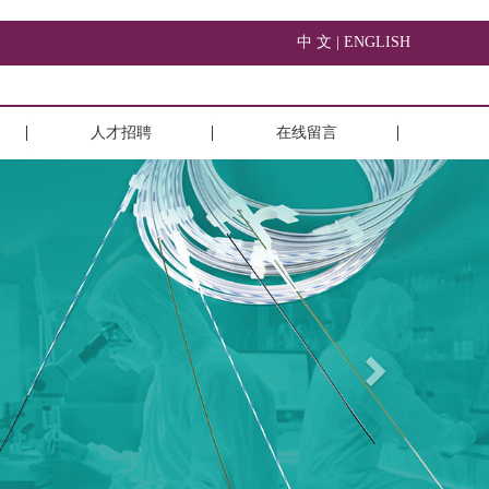
中 文 |
ENGLISH
人才招聘
在线留言