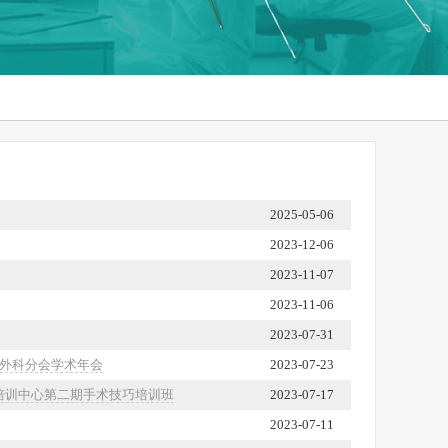
2025-05-06
2023-12-06
2023-11-07
2023-11-06
2023-07-31
尿外科分会学术年会
2023-07-23
中培训中心第二期手术技巧培训班
2023-07-17
2023-07-11