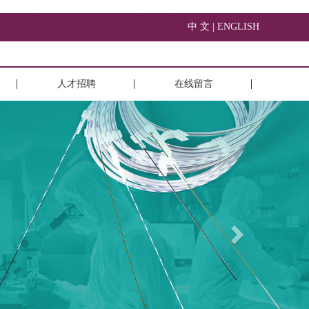
中 文 |
ENGLISH
人才招聘
在线留言