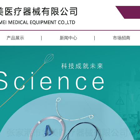
产品展示
新闻中心
市场招商