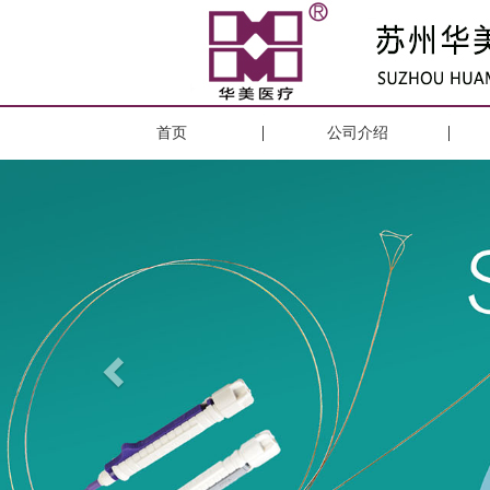
首页
公司介绍