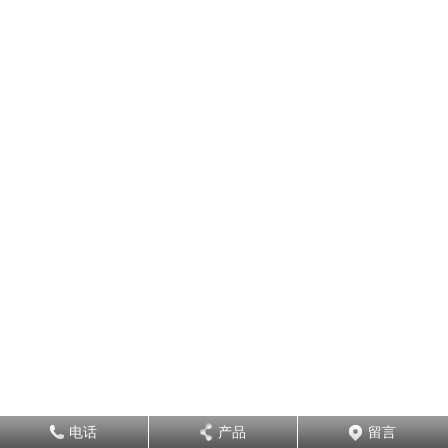
电话
产品
留言