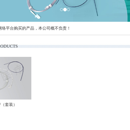
网络平台购买的产品，本公司概不负责！
RODUCTS
管（套装）