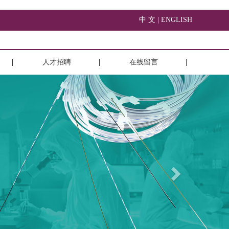
中 文 |
ENGLISH
人才招聘
在线留言