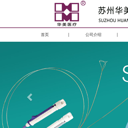
首页
公司介绍