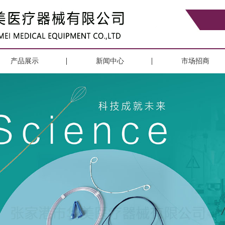
产品展示
新闻中心
市场招商