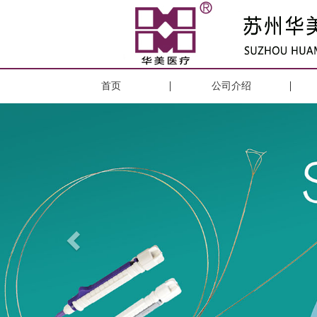
首页
公司介绍