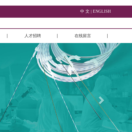
中 文 |
ENGLISH
人才招聘
在线留言