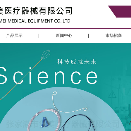
产品展示
新闻中心
市场招商