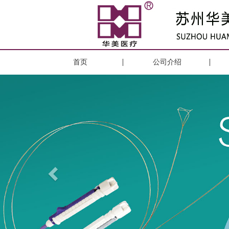
首页
公司介绍