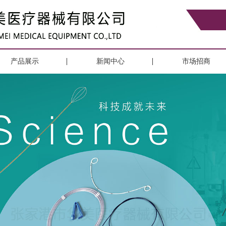
产品展示
新闻中心
市场招商