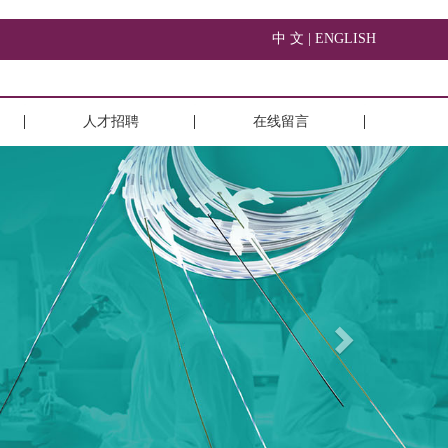
中 文 |
ENGLISH
人才招聘
在线留言