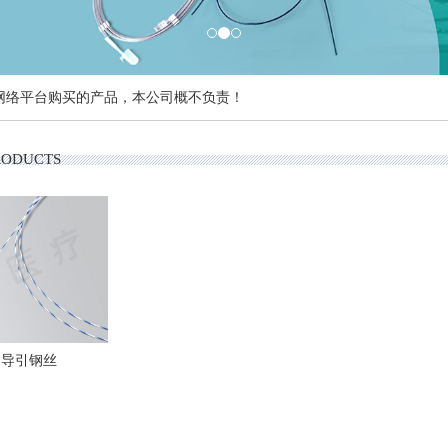
网络平台购买的产品，本公司概不负责！
RODUCTS
马导引钢丝