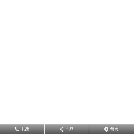
电话
产品
留言