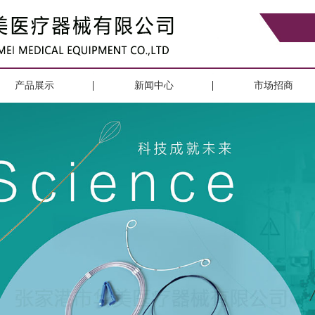
产品展示
新闻中心
市场招商