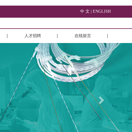
中 文 |
ENGLISH
人才招聘
在线留言