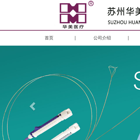
首页
公司介绍