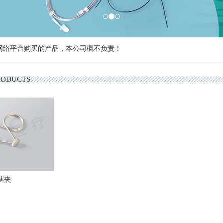
网络平台购买的产品，本公司概不负责！
RODUCTS
茎夹